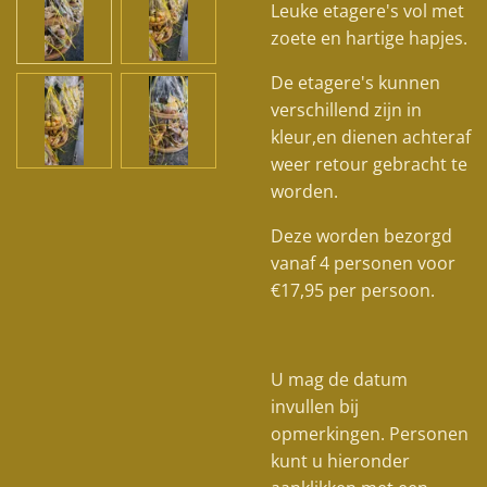
Leuke etagere's vol met
zoete en hartige hapjes.
De etagere's kunnen
verschillend zijn in
kleur,en dienen achteraf
weer retour gebracht te
worden.
Deze worden bezorgd
vanaf 4 personen voor
€17,95 per persoon.
U mag de datum
invullen bij
opmerkingen. Personen
kunt u hieronder