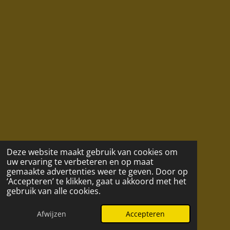
Deze website maakt gebruik van cookies om
uw ervaring te verbeteren en op maat
gemaakte advertenties weer te geven. Door op
‘Accepteren’ te klikken, gaat u akkoord met het
gebruik van alle cookies.
Afwijzen
Accepteren