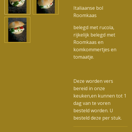
Italiaanse bol
Roomkaas
belegd met rucola,
rijkelijk belegd met
Roomkaas en
komkommertjes en
tomaatje.
Deze worden vers
bereid in onze
keuken,en kunnen tot 1
dag van te voren
besteld worden. U
besteld deze per stuk.